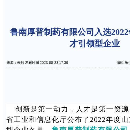
鲁南厚普制药有限公司入选202
才引领型企业
来源：未知 发布时间 2023-08-23 17:39
编辑:乐
创新是第一动力，人才是第一资源
省工业和信息化厅公布了
2022
年度山
型企业名单。
鲁南厚普制药有限公司