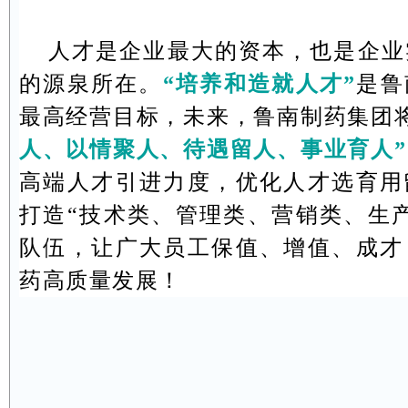
人才是企业最大的资本，也是企业
的源泉所在。
“培养和造就人才”
是鲁
最高经营目标，未来，鲁南制药集团
人、以情聚人、待遇留人、事业育人”
高端人才引进力度，优化人才选育用
打造“技术类、管理类、营销类、生
队伍，让广大员工保值、增值、成才
药高质量发展！