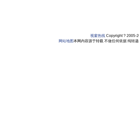
视窗热线
Copyright ? 2005-
网站地图
本网内容源于转载 不做任何依据 纯转递