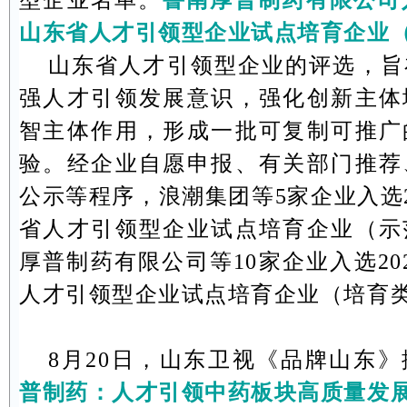
山东省人才引领型企业试点培育企业
山东省人才引领型企业的评选，旨
强人才引领发展意识，强化创新主体
智主体作用，形成一批可复制可推广
验。经企业自愿申报、有关部门推荐
公示等程序，浪潮集团等
5
家企业入选
省人才引领型企业试点培育企业（示
厚普制药有限公司等
10
家企业入选
20
人才引领型企业试点培育企业（培育
8
月
20
日，山东卫视《品牌山东》
普制药：人才引领中药板块高质量发